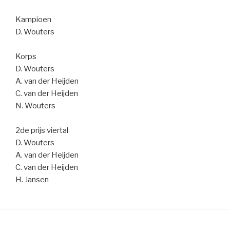
Kampioen
D. Wouters
Korps
D. Wouters
A. van der Heijden
C. van der Heijden
N. Wouters
2de prijs viertal
D. Wouters
A. van der Heijden
C. van der Heijden
H. Jansen