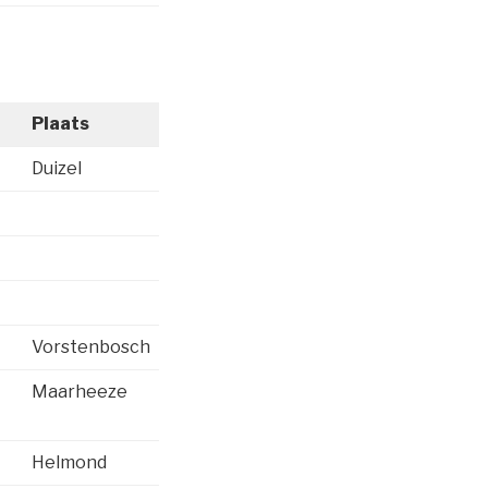
Plaats
Duizel
Vorstenbosch
Maarheeze
Helmond