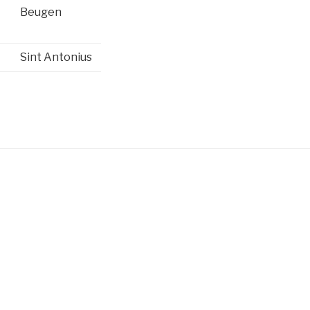
Beugen
Sint Antonius