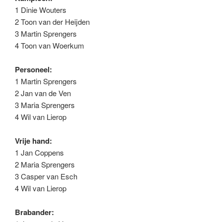
1 Dinie Wouters
2 Toon van der Heijden
3 Martin Sprengers
4 Toon van Woerkum
Personeel:
1 Martin Sprengers
2 Jan van de Ven
3 Maria Sprengers
4 Wil van Lierop
Vrije hand:
1 Jan Coppens
2 Maria Sprengers
3 Casper van Esch
4 Wil van Lierop
Brabander: