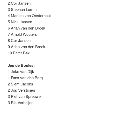
2 Cor Jansen
3 Stephan Lemm
4 Martien van Oosterhout
5 Nick Jansen
6 Arian van den Broek
7 Arnold Wouters
8 Cor Jansen
9 Arian van den Broek
10 Peter Bax
Jeu de Boules:
1 Joke van Dijk
1 Fans van den Berg
2 Siem Jacobs
2 Jos Verstijnen
3 Piet van Spreuwel
3 Ria Verheijen