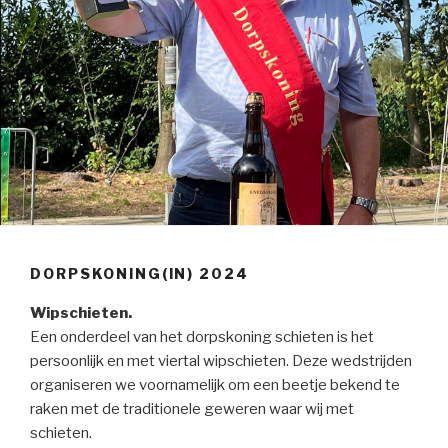
DORPSKONING(IN) 2024
Wipschieten.
Een onderdeel van het dorpskoning schieten is het
persoonlijk en met viertal wipschieten. Deze wedstrijden
organiseren we voornamelijk om een beetje bekend te
raken met de traditionele geweren waar wij met
schieten.