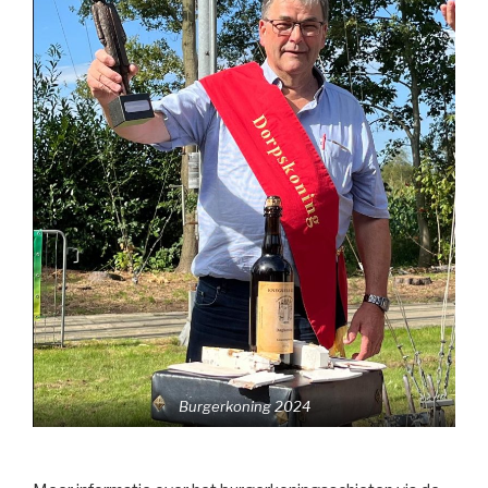
Burgerkoning 2024