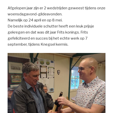
Afgelopen jaar zijn er 2 wedstrijden geweest tijdens onze
woensdagavond-gildeavonden.
Namelijk op 24 april en op 8 mei.
De beste individuele schutter heeft een leuk prijsje
gekregen en dat was dit jaar Frits konings. Frits
gefeliciteerd en succes bij het echte werk op 7
september, tijdens Knegsel kermis.