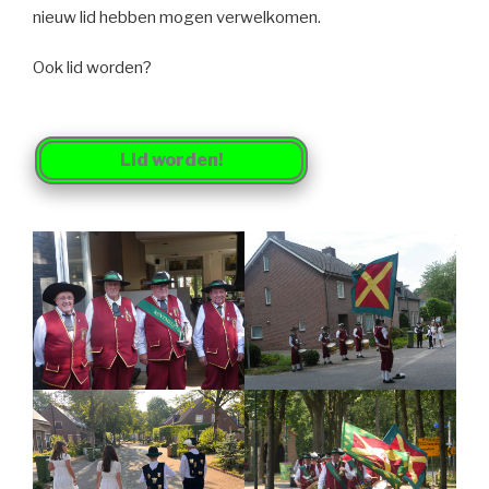
nieuw lid hebben mogen verwelkomen.
Ook lid worden?
Lid worden!