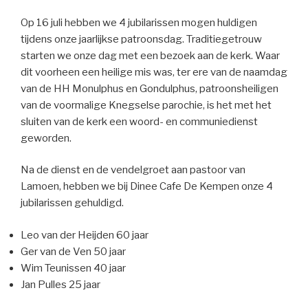
Op 16 juli hebben we 4 jubilarissen mogen huldigen
tijdens onze jaarlijkse patroonsdag. Traditiegetrouw
starten we onze dag met een bezoek aan de kerk. Waar
dit voorheen een heilige mis was, ter ere van de naamdag
van de HH Monulphus en Gondulphus, patroonsheiligen
van de voormalige Knegselse parochie, is het met het
sluiten van de kerk een woord- en communiedienst
geworden.
Na de dienst en de vendelgroet aan pastoor van
Lamoen, hebben we bij Dinee Cafe De Kempen onze 4
jubilarissen gehuldigd.
Leo van der Heijden 60 jaar
Ger van de Ven 50 jaar
Wim Teunissen 40 jaar
Jan Pulles 25 jaar