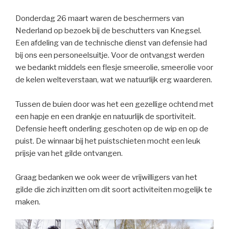
Donderdag 26 maart waren de beschermers van
Nederland op bezoek bij de beschutters van Knegsel.
Een afdeling van de technische dienst van defensie had
bij ons een personeelsuitje. Voor de ontvangst werden
we bedankt middels een flesje smeerolie, smeerolie voor
de kelen welteverstaan, wat we natuurlijk erg waarderen.
Tussen de buien door was het een gezellige ochtend met
een hapje en een drankje en natuurlijk de sportiviteit.
Defensie heeft onderling geschoten op de wip en op de
puist. De winnaar bij het puistschieten mocht een leuk
prijsje van het gilde ontvangen.
Graag bedanken we ook weer de vrijwilligers van het
gilde die zich inzitten om dit soort activiteiten mogelijk te
maken.