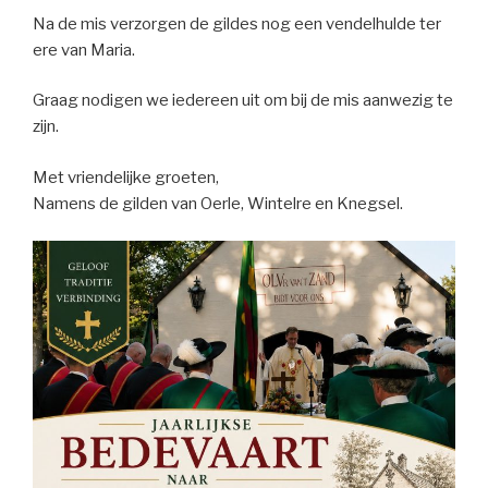
Na de mis verzorgen de gildes nog een vendelhulde ter
ere van Maria.
Graag nodigen we iedereen uit om bij de mis aanwezig te
zijn.
Met vriendelijke groeten,
Namens de gilden van Oerle, Wintelre en Knegsel.