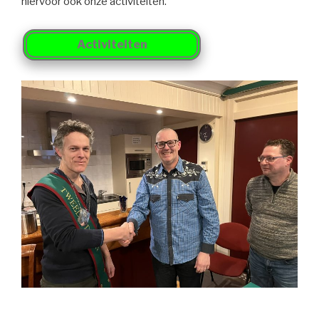
hiervoor ook onze activiteiten.
Activiteiten