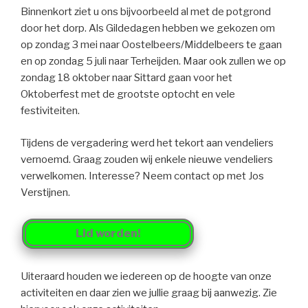
Binnenkort ziet u ons bijvoorbeeld al met de potgrond
door het dorp. Als Gildedagen hebben we gekozen om
op zondag 3 mei naar Oostelbeers/Middelbeers te gaan
en op zondag 5 juli naar Terheijden. Maar ook zullen we op
zondag 18 oktober naar Sittard gaan voor het
Oktoberfest met de grootste optocht en vele
festiviteiten.
Tijdens de vergadering werd het tekort aan vendeliers
vernoemd. Graag zouden wij enkele nieuwe vendeliers
verwelkomen. Interesse? Neem contact op met Jos
Verstijnen.
Lid worden!
Uiteraard houden we iedereen op de hoogte van onze
activiteiten en daar zien we jullie graag bij aanwezig. Zie