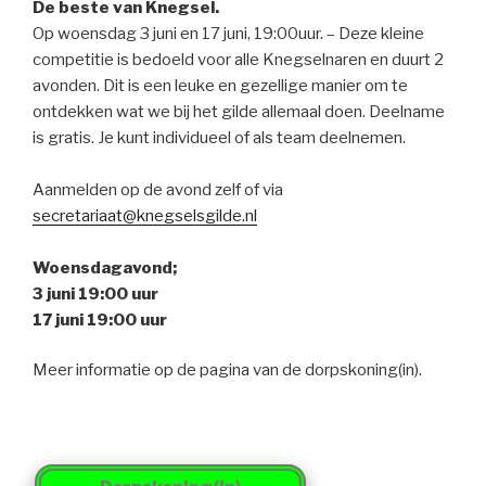
De beste van Knegsel.
Op woensdag 3 juni en 17 juni, 19:00uur. – Deze kleine
competitie is bedoeld voor alle Knegselnaren en duurt 2
avonden. Dit is een leuke en gezellige manier om te
ontdekken wat we bij het gilde allemaal doen. Deelname
is gratis. Je kunt individueel of als team deelnemen.
Aanmelden op de avond zelf of via
secretariaat@knegselsgilde.nl
Woensdagavond;
3 juni 19:00 uur
17 juni 19:00 uur
Meer informatie op de pagina van de dorpskoning(in).